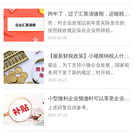
跨年了，过了汇算清缴期，还能税前扣除吗？
​答：对企业发现以前年度实际发生的、
按照税收规定应在企业所得税...
2022-01-20
【最新财税政策】小规模纳税人什么情况下要缴纳增值税？
​最近，为了支持小微企业发展，国家税
务局下发了新的规定，对月销...
2021-10-21
小型微利企业预缴时可以享受企业所得税优惠吗？
​上述回复仅供参考。
2021-07-23