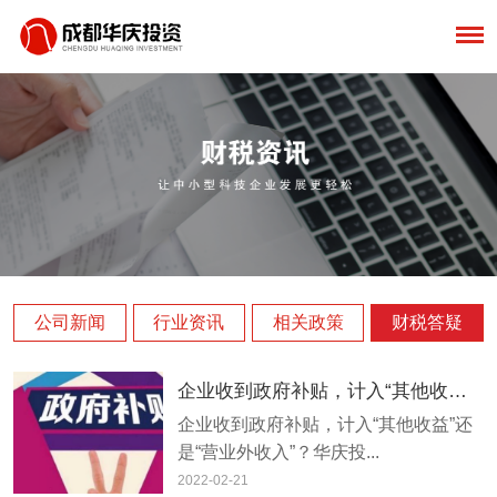
公司新闻
行业资讯
相关政策
财税答疑
企业收到政府补贴，计入“其他收益”还是“营业外收入”？
​企业收到政府补贴，计入“其他收益”还
是“营业外收入”？华庆投...
2022-02-21