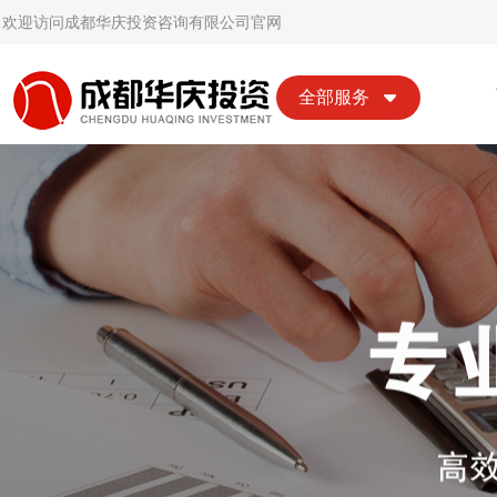
欢迎访问成都华庆投资咨询有限公司官网
全部服务