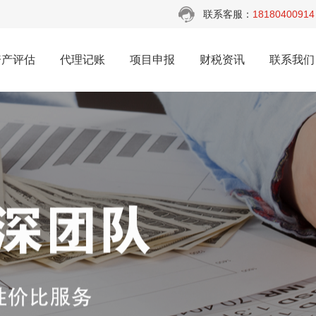
联系客服：
18180400914
资产评估
代理记账
项目申报
财税资讯
联系我们