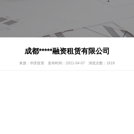
成都*****融资租赁有限公司
来源：
华庆投资
发布时间：
2021-04-07
浏览次数：
1616